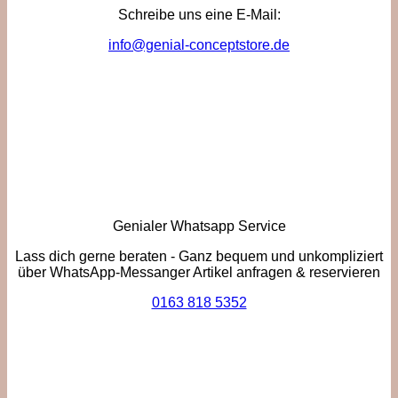
Schreibe uns eine E-Mail:
info@genial-conceptstore.de
Genialer Whatsapp Service
Lass dich gerne beraten - Ganz bequem und unkompliziert
über WhatsApp-Messanger Artikel anfragen & reservieren
0163 818 5352