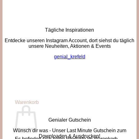
Tägliche Inspirationen
Entdecke unseren Instagram Account, dort siehst du täglich
unsere Neuheiten, Aktionen & Events
genial_krefeld
Warenkorb
Genialer Gutschein
Wünsch dir was - Unser Last Minute Gutschein zum
Downloaden & Ausdrucken!
Es befinden sich keine Produkte im Warenkorb.