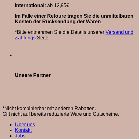
International:
ab 12,95€
Im Falle einer Retoure tragen Sie die unmittelbaren
Kosten der Rücksendung der Waren.
*Bitte entnehmen Sie die Details unserer
Versand und
Zahlungs
Seite!
Unsere Bezahlarten
Unsere Partner
*Nicht kombinierbar mit anderen Rabatten.
Gilt nicht auf bereits reduzierte Ware und Gutscheine.
Über uns
Kontakt
Jobs