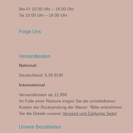
Mo-Fr 10.00 Uhr – 18.00 Uhr
Sa 10.00 Uhr – 14.00 Uhr
Folge Uns
Versandkosten
National:
Deutschland: 5,95 EUR
International
Versandkosten ab 12,95€
Im Falle einer Retoure tragen Sie die unmittelbaren
Kosten der Rücksendung der Waren. *Bitte entnehmen
Sie die Details unserer
Versand und Zahlungs Seite!
Unsere Bezahlarten