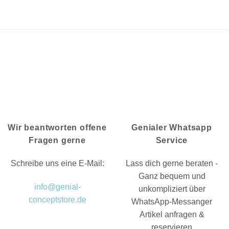
Wir beantworten offene
Genialer Whatsapp
Fragen gerne
Service
Schreibe uns eine E-Mail:
Lass dich gerne beraten -
Ganz bequem und
info@genial-
unkompliziert über
conceptstore.de
WhatsApp-Messanger
Artikel anfragen &
reservieren