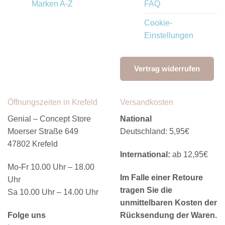
Marken A-Z
FAQ
Cookie-
Einstellungen
Vertrag widerrufen
Öffnungszeiten in Krefeld
Versandkosten
Genial – Concept Store
National
Moerser Straße 649
Deutschland: 5,95€
47802 Krefeld
International:
ab 12,95€
Mo-Fr 10.00 Uhr – 18.00
Im Falle einer Retoure
Uhr
tragen Sie die
Sa 10.00 Uhr – 14.00 Uhr
unmittelbaren Kosten der
Folge uns
Rücksendung der Waren.