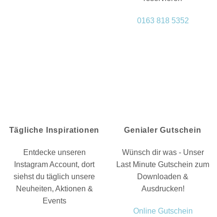
0163 818 5352
Tägliche Inspirationen
Genialer Gutschein
Entdecke unseren
Wünsch dir was - Unser
Instagram Account, dort
Last Minute Gutschein zum
siehst du täglich unsere
Downloaden &
Neuheiten, Aktionen &
Ausdrucken!
Events
Online Gutschein