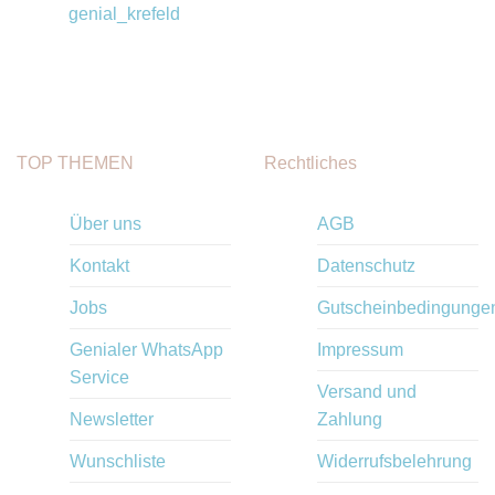
genial_krefeld
TOP THEMEN
Rechtliches
Über uns
AGB
Kontakt
Datenschutz
Jobs
Gutscheinbedingunge
Genialer WhatsApp
Impressum
Service
Versand und
Newsletter
Zahlung
Wunschliste
Widerrufsbelehrung