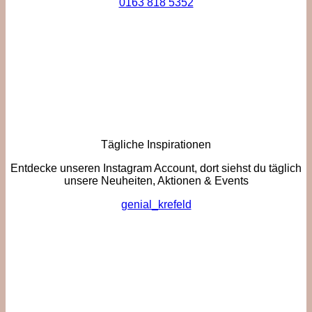
0163 818 5352
Tägliche Inspirationen
Entdecke unseren Instagram Account, dort siehst du täglich
unsere Neuheiten, Aktionen & Events
genial_krefeld