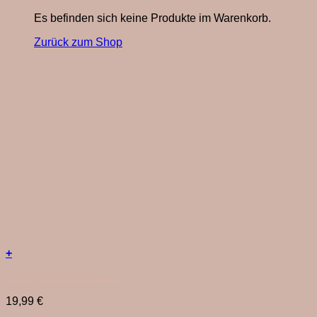
Es befinden sich keine Produkte im Warenkorb.
Zurück zum Shop
+
Räder Lichthaus Katze
19,99
€