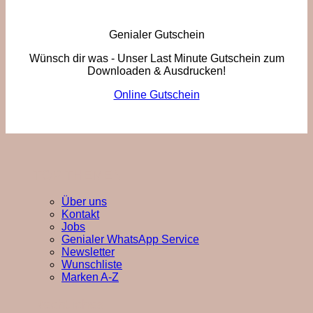
Genialer Gutschein
Wünsch dir was - Unser Last Minute Gutschein zum
Downloaden & Ausdrucken!
Online Gutschein
TOP THEMEN
Über uns
Kontakt
Jobs
Genialer WhatsApp Service
Newsletter
Wunschliste
Marken A-Z
Rechtliches