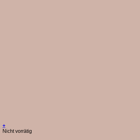
+
Nicht vorrätig