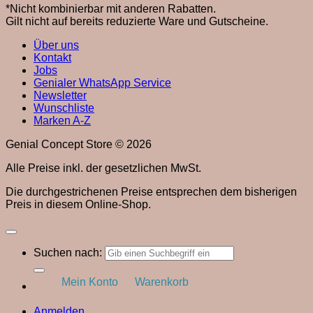
*Nicht kombinierbar mit anderen Rabatten.
Gilt nicht auf bereits reduzierte Ware und Gutscheine.
Über uns
Kontakt
Jobs
Genialer WhatsApp Service
Newsletter
Wunschliste
Marken A-Z
Genial Concept Store © 2026
Alle Preise inkl. der gesetzlichen MwSt.
Die durchgestrichenen Preise entsprechen dem bisherigen
Preis in diesem Online-Shop.
Suchen nach:
Mein Konto
Warenkorb
Anmelden