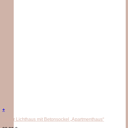
+
Räder Lichthaus mit Betonsockel „Apartmenthaus“