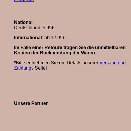
Versandkosten
National
Deutschland: 5,95€
International:
ab 12,95€
Im Falle einer Retoure tragen Sie die unmittelbaren
Kosten der Rücksendung der Waren.
*Bitte entnehmen Sie die Details unserer
Versand und
Zahlungs
Seite!
Unsere Bezahlarten
Unsere Partner