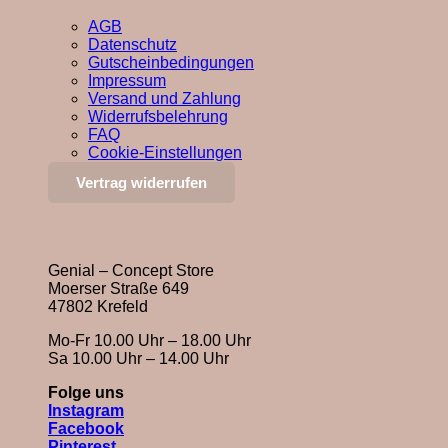
AGB
Datenschutz
Gutscheinbedingungen
Impressum
Versand und Zahlung
Widerrufsbelehrung
FAQ
Cookie-Einstellungen
Vertrag widerrufen
Öffnungszeiten in Krefeld
Genial – Concept Store
Moerser Straße 649
47802 Krefeld
Mo-Fr 10.00 Uhr – 18.00 Uhr
Sa 10.00 Uhr – 14.00 Uhr
Folge uns
Instagram
Facebook
Pinterest