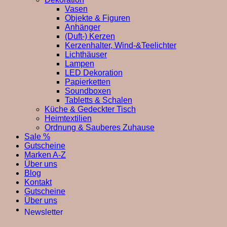
Vasen
Objekte & Figuren
Anhänger
(Duft-) Kerzen
Kerzenhalter, Wind-&Teelichter
Lichthäuser
Lampen
LED Dekoration
Papierketten
Soundboxen
Tabletts & Schalen
Küche & Gedeckter Tisch
Heimtextilien
Ordnung & Sauberes Zuhause
Sale %
Gutscheine
Marken A-Z
Über uns
Blog
Kontakt
Gutscheine
Über uns
Newsletter