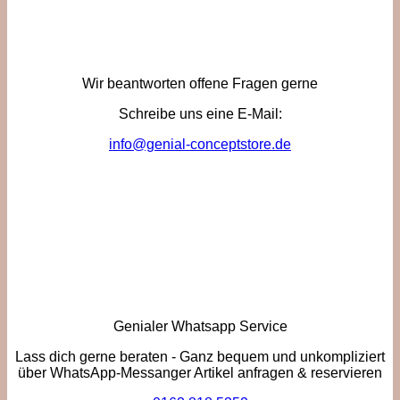
Wir beantworten offene Fragen gerne
Schreibe uns eine E-Mail:
info@genial-conceptstore.de
Genialer Whatsapp Service
Lass dich gerne beraten - Ganz bequem und unkompliziert
über WhatsApp-Messanger Artikel anfragen & reservieren