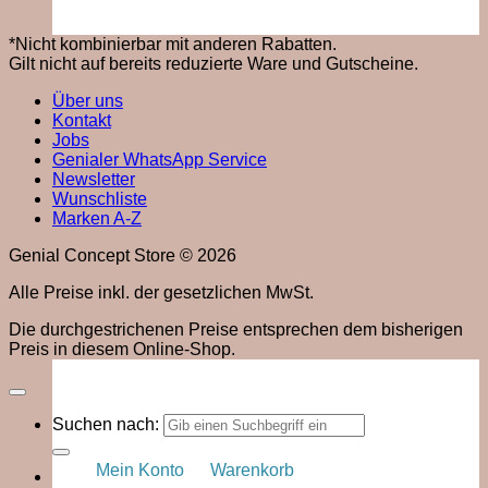
*Nicht kombinierbar mit anderen Rabatten.
Gilt nicht auf bereits reduzierte Ware und Gutscheine.
Über uns
Kontakt
Jobs
Genialer WhatsApp Service
Newsletter
Wunschliste
Marken A-Z
Genial Concept Store © 2026
Alle Preise inkl. der gesetzlichen MwSt.
Die durchgestrichenen Preise entsprechen dem bisherigen
Preis in diesem Online-Shop.
Suchen nach:
Mein Konto
Warenkorb