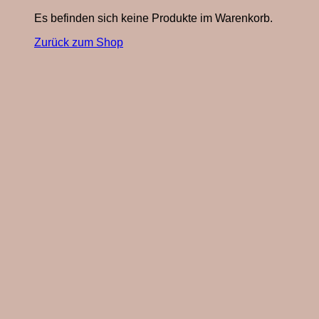
Es befinden sich keine Produkte im Warenkorb.
Zurück zum Shop