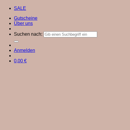
SALE
Gutscheine
Über uns
Suchen nach:
Anmelden
0,00
€