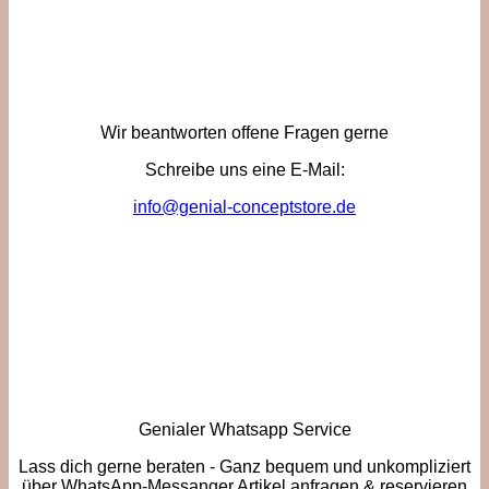
Wir beantworten offene Fragen gerne
Schreibe uns eine E-Mail:
info@genial-conceptstore.de
Genialer Whatsapp Service
Lass dich gerne beraten - Ganz bequem und unkompliziert
über WhatsApp-Messanger Artikel anfragen & reservieren