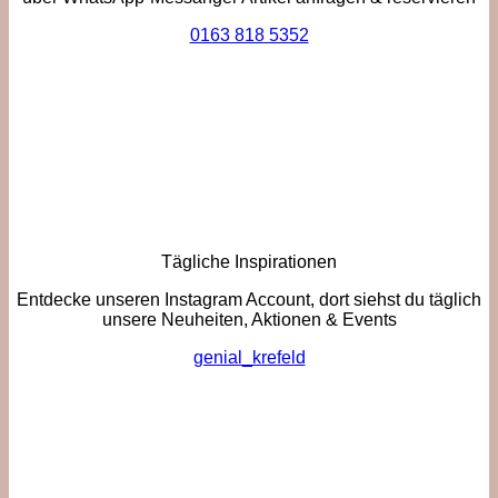
0163 818 5352
Tägliche Inspirationen
Entdecke unseren Instagram Account, dort siehst du täglich
unsere Neuheiten, Aktionen & Events
genial_krefeld