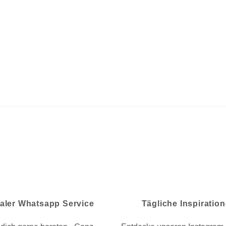
aler Whatsapp Service
Tägliche Inspiratio