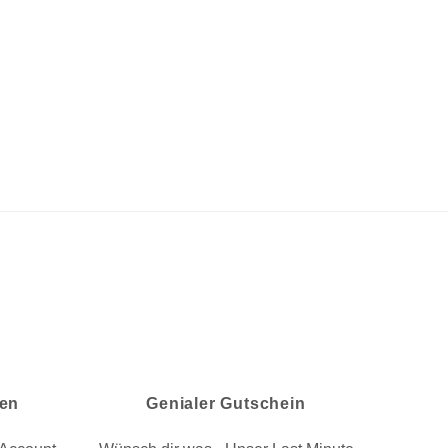
nen
Genialer Gutschein