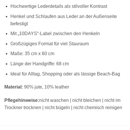
Hochwertige Lederdetails als stilvoller Kontrast
Henkel und Schlaufen aus Leder an der Außenseite
befestigt
Mit „10DAYS“-Label zwischen den Henkeln
Großzügiges Format für viel Stauraum
Maße: 35 cm x 60 cm
Länge der Handgriffe: 68 cm
Ideal für Alltag, Shopping oder als lässige Beach-Bag
Material:
90% jute, 10% leather
Pflegehinweise:
nicht waschen | nicht bleichen | nicht im
Trockner trocknen | nicht bügeln | nicht chemisch reinigen