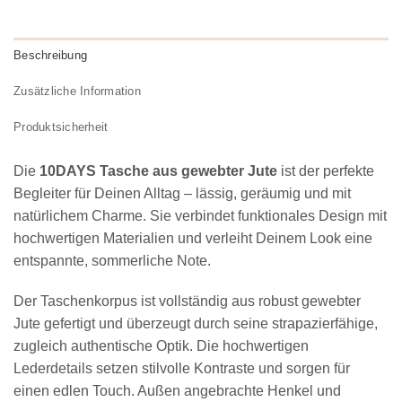
Beschreibung
Zusätzliche Information
Produktsicherheit
Die
10DAYS Tasche aus gewebter Jute
ist der perfekte
Begleiter für Deinen Alltag – lässig, geräumig und mit
natürlichem Charme. Sie verbindet funktionales Design mit
hochwertigen Materialien und verleiht Deinem Look eine
entspannte, sommerliche Note.
Der Taschenkorpus ist vollständig aus robust gewebter
Jute gefertigt und überzeugt durch seine strapazierfähige,
zugleich authentische Optik. Die hochwertigen
Lederdetails setzen stilvolle Kontraste und sorgen für
einen edlen Touch. Außen angebrachte Henkel und