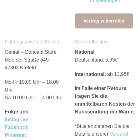
Einstellungen
Vertrag widerrufen
Öffnungszeiten in Krefeld
Versandkosten
Genial – Concept Store
National
Moerser Straße 649
Deutschland: 5,95€
47802 Krefeld
International:
ab 12,95€
Mo-Fr 10.00 Uhr – 18.00
Im Falle einer Retoure
Uhr
tragen Sie die
Sa 10.00 Uhr – 14.00 Uhr
unmittelbaren Kosten der
Folge uns
Rücksendung der Waren.
Instagram
*Bitte entnehmen Sie die
Facebook
Details unserer
Versand
Pinterest