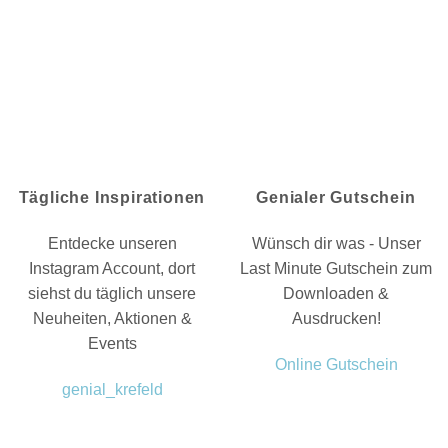
Tägliche Inspirationen
Genialer Gutschein
Entdecke unseren
Wünsch dir was - Unser
Instagram Account, dort
Last Minute Gutschein zum
siehst du täglich unsere
Downloaden &
Neuheiten, Aktionen &
Ausdrucken!
Events
Online Gutschein
genial_krefeld