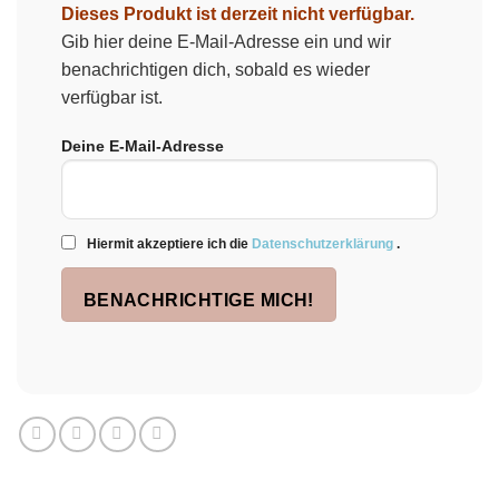
Dieses Produkt ist derzeit nicht verfügbar.
Gib hier deine E-Mail-Adresse ein und wir
benachrichtigen dich, sobald es wieder
verfügbar ist.
Deine E-Mail-Adresse
Hiermit akzeptiere ich die
Datenschutzerklärung
.