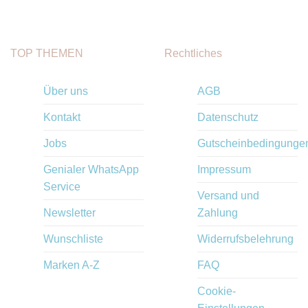
TOP THEMEN
Rechtliches
Über uns
AGB
Kontakt
Datenschutz
Jobs
Gutscheinbedingunge
Genialer WhatsApp
Impressum
Service
Versand und
Newsletter
Zahlung
Wunschliste
Widerrufsbelehrung
Marken A-Z
FAQ
Cookie-