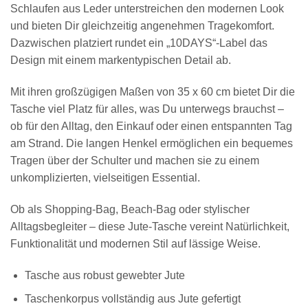
Schlaufen aus Leder unterstreichen den modernen Look
und bieten Dir gleichzeitig angenehmen Tragekomfort.
Dazwischen platziert rundet ein „10DAYS“-Label das
Design mit einem markentypischen Detail ab.
Mit ihren großzügigen Maßen von 35 x 60 cm bietet Dir die
Tasche viel Platz für alles, was Du unterwegs brauchst –
ob für den Alltag, den Einkauf oder einen entspannten Tag
am Strand. Die langen Henkel ermöglichen ein bequemes
Tragen über der Schulter und machen sie zu einem
unkomplizierten, vielseitigen Essential.
Ob als Shopping-Bag, Beach-Bag oder stylischer
Alltagsbegleiter – diese Jute-Tasche vereint Natürlichkeit,
Funktionalität und modernen Stil auf lässige Weise.
Tasche aus robust gewebter Jute
Taschenkorpus vollständig aus Jute gefertigt