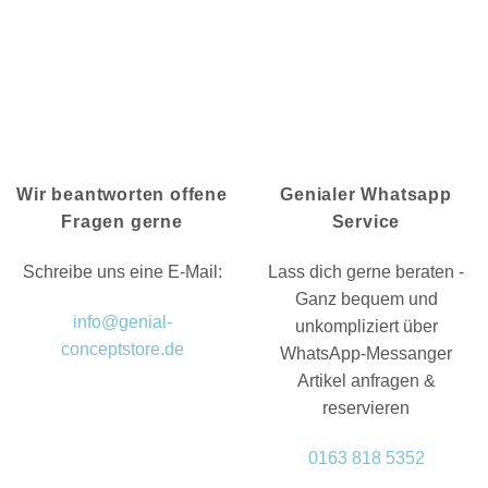
Wir beantworten offene
Genialer Whatsapp
Fragen gerne
Service
Schreibe uns eine E-Mail:
Lass dich gerne beraten -
Ganz bequem und
info@genial-
unkompliziert über
conceptstore.de
WhatsApp-Messanger
Artikel anfragen &
reservieren
0163 818 5352