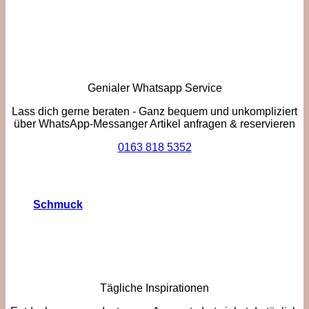
Genialer Whatsapp Service
Lass dich gerne beraten - Ganz bequem und unkompliziert
über WhatsApp-Messanger Artikel anfragen & reservieren
0163 818 5352
Schmuck
Tägliche Inspirationen