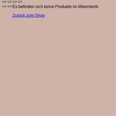
Es befinden sich keine Produkte im Warenkorb.
Zurück zum Shop