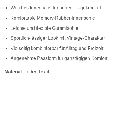
Weiches Innenfutter für hohen Tragekomfort
Komfortable Memory-Rubber-Innensohle
Leichte und flexible Gummisohle
Sportlich-lässiger Look mit Vintage-Charakter
Vielseitig kombinierbar für Alltag und Freizeit
Angenehme Passform für ganztägigen Komfort
Material:
Leder, Textil