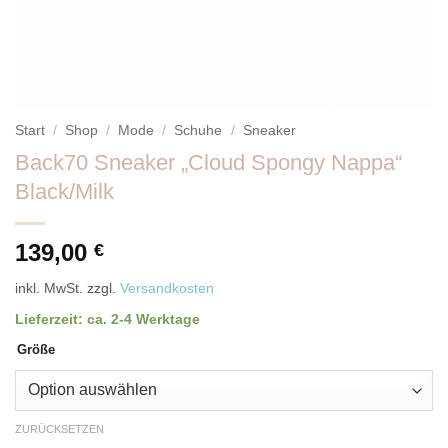
Start
/
Shop
/
Mode
/
Schuhe
/
Sneaker
Back70 Sneaker „Cloud Spongy Nappa“
Black/Milk
139,00
€
inkl. MwSt.
zzgl.
Versandkosten
Lieferzeit:
ca. 2-4 Werktage
Größe
ZURÜCKSETZEN