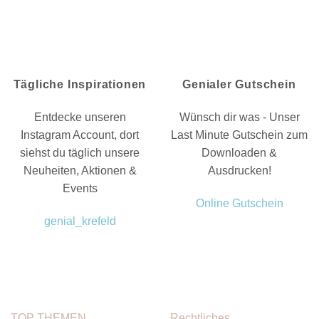
Tägliche Inspirationen
Genialer Gutschein
Entdecke unseren
Wünsch dir was - Unser
Instagram Account, dort
Last Minute Gutschein zum
siehst du täglich unsere
Downloaden &
Neuheiten, Aktionen &
Ausdrucken!
Events
Online Gutschein
genial_krefeld
TOP THEMEN
Rechtliches