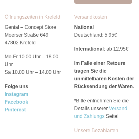
Öffnungszeiten in Krefeld
Versandkosten
Genial – Concept Store
National
Moerser Straße 649
Deutschland: 5,95€
47802 Krefeld
International:
ab 12,95€
Mo-Fr 10.00 Uhr – 18.00
Im Falle einer Retoure
Uhr
tragen Sie die
Sa 10.00 Uhr – 14.00 Uhr
unmittelbaren Kosten der
Folge uns
Rücksendung der Waren.
Instagram
*Bitte entnehmen Sie die
Facebook
Details unserer
Versand
Pinterest
und Zahlungs
Seite!
Unsere Bezahlarten