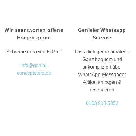
Wir beantworten offene
Genialer Whatsapp
Fragen gerne
Service
Schreibe uns eine E-Mail:
Lass dich gerne beraten -
Ganz bequem und
info@genial-
unkompliziert über
conceptstore.de
WhatsApp-Messanger
Artikel anfragen &
reservieren
0163 818 5352