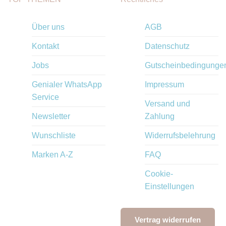
Über uns
AGB
Kontakt
Datenschutz
Jobs
Gutscheinbedingunge
Genialer WhatsApp
Impressum
Service
Versand und
Newsletter
Zahlung
Wunschliste
Widerrufsbelehrung
Marken A-Z
FAQ
Cookie-
Einstellungen
Vertrag widerrufen