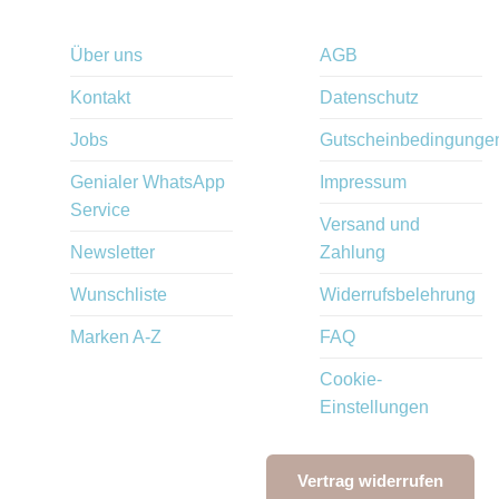
Über uns
AGB
Kontakt
Datenschutz
Jobs
Gutscheinbedingunge
Genialer WhatsApp
Impressum
Service
Versand und
Newsletter
Zahlung
Wunschliste
Widerrufsbelehrung
Marken A-Z
FAQ
Cookie-
Einstellungen
Vertrag widerrufen