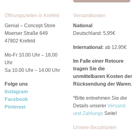
Öffnungszeiten in Krefeld
Versandkosten
Genial – Concept Store
National
Moerser Straße 649
Deutschland: 5,95€
47802 Krefeld
International:
ab 12,95€
Mo-Fr 10.00 Uhr – 18.00
Im Falle einer Retoure
Uhr
tragen Sie die
Sa 10.00 Uhr – 14.00 Uhr
unmittelbaren Kosten der
Folge uns
Rücksendung der Waren.
Instagram
*Bitte entnehmen Sie die
Facebook
Details unserer
Versand
Pinterest
und Zahlungs
Seite!
Unsere Bezahlarten