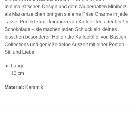
minimalistischen Design und dem zauberhaften Miniherz
als Markenzeichen bringen sie eine Prise Charme in jede
Tasse. Perfekt zum Umrühren von Kaffee, Tee oder heißer
Schokolade – sie machen jeden Schluck ein kleines
bisschen besonderer. Hol dir die Kaffeelöffel von Bastion
Collections und genieße deine Auszeit mit einer Portion
Stil und Liebe!
Länge:
10 cm
Material:
Keramik