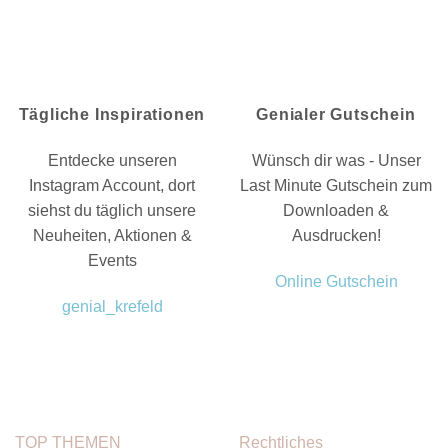
Tägliche Inspirationen
Genialer Gutschein
Entdecke unseren
Wünsch dir was - Unser
Instagram Account, dort
Last Minute Gutschein zum
siehst du täglich unsere
Downloaden &
Neuheiten, Aktionen &
Ausdrucken!
Events
Online Gutschein
genial_krefeld
TOP THEMEN
Rechtliches