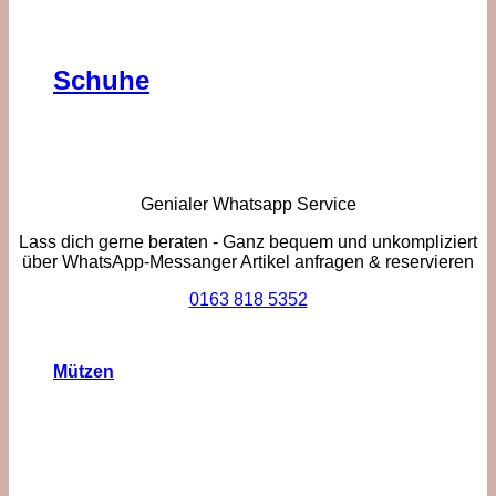
Schuhe
Genialer Whatsapp Service
Lass dich gerne beraten - Ganz bequem und unkompliziert
über WhatsApp-Messanger Artikel anfragen & reservieren
0163 818 5352
Mützen