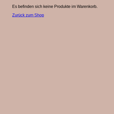
Es befinden sich keine Produkte im Warenkorb.
Zurück zum Shop