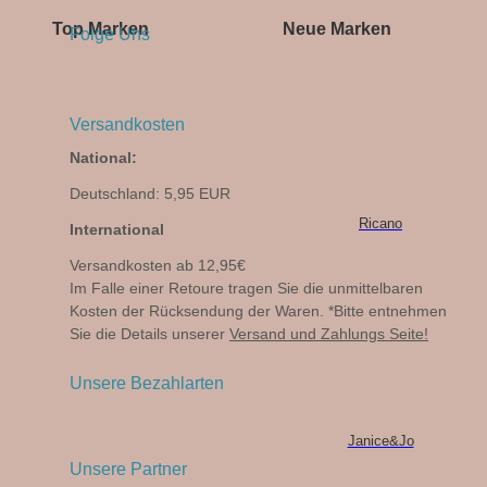
Top Marken
Neue Marken
Folge Uns
Versandkosten
National:
Deutschland: 5,95 EUR
Ricano
International
Versandkosten ab 12,95€
Im Falle einer Retoure tragen Sie die unmittelbaren
Kosten der Rücksendung der Waren. *Bitte entnehmen
Sie die Details unserer
Versand und Zahlungs Seite!
Unsere Bezahlarten
Janice&Jo
Unsere Partner