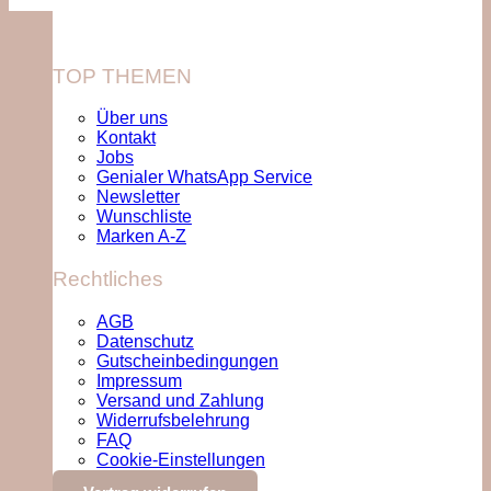
TOP THEMEN
Über uns
Kontakt
Jobs
Genialer WhatsApp Service
Newsletter
Wunschliste
Marken A-Z
Rechtliches
AGB
Datenschutz
Gutscheinbedingungen
Impressum
Versand und Zahlung
Widerrufsbelehrung
FAQ
Cookie-Einstellungen