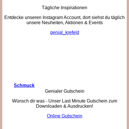
Tägliche Inspirationen
Entdecke unseren Instagram Account, dort siehst du täglich
unsere Neuheiten, Aktionen & Events
genial_krefeld
Schmuck
Genialer Gutschein
Wünsch dir was - Unser Last Minute Gutschein zum
Downloaden & Ausdrucken!
Online Gutschein