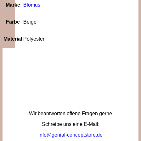
Marke
Blomus
Farbe
Beige
Material
Polyester
Wir beantworten offene Fragen gerne
Schreibe uns eine E-Mail:
info@genial-conceptstore.de