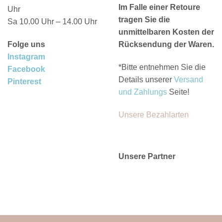
Im Falle einer Retoure
Uhr
tragen Sie die
Sa 10.00 Uhr – 14.00 Uhr
unmittelbaren Kosten der
Folge uns
Rücksendung der Waren.
Instagram
*Bitte entnehmen Sie die
Facebook
Details unserer
Versand
Pinterest
und Zahlungs
Seite!
Unsere Bezahlarten
Unsere Partner