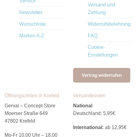
Service
Versand und
Newsletter
Zahlung
Wunschliste
Widerrufsbelehrung
Marken A-Z
FAQ
Cookie-
Einstellungen
Vertrag widerrufen
Öffnungszeiten in Krefeld
Versandkosten
Genial – Concept Store
National
Moerser Straße 649
Deutschland: 5,95€
47802 Krefeld
International:
ab 12,95€
Mo-Fr 10.00 Uhr – 18.00