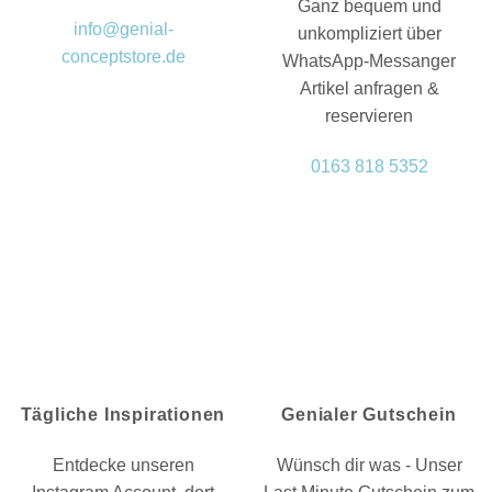
Ganz bequem und
info@genial-
unkompliziert über
conceptstore.de
WhatsApp-Messanger
Artikel anfragen &
reservieren
0163 818 5352
Tägliche Inspirationen
Genialer Gutschein
Entdecke unseren
Wünsch dir was - Unser