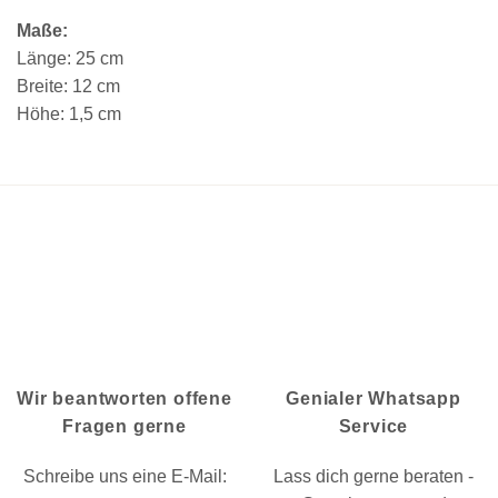
Maße:
Länge: 25 cm
Breite: 12 cm
Höhe: 1,5 cm
Wir beantworten offene
Genialer Whatsapp
Fragen gerne
Service
Schreibe uns eine E-Mail:
Lass dich gerne beraten -