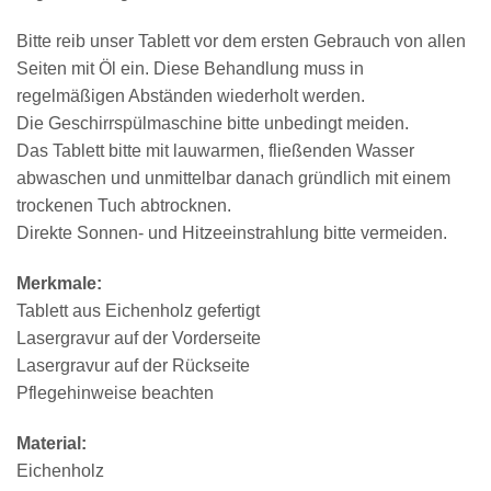
Bitte reib unser Tablett vor dem ersten Gebrauch von allen
Seiten mit Öl ein. Diese Behandlung muss in
regelmäßigen Abständen wiederholt werden.
Die Geschirrspülmaschine bitte unbedingt meiden.
Das Tablett bitte mit lauwarmen, fließenden Wasser
abwaschen und unmittelbar danach gründlich mit einem
trockenen Tuch abtrocknen.
Direkte Sonnen- und Hitzeeinstrahlung bitte vermeiden.
Merkmale:
Tablett aus Eichenholz gefertigt
Lasergravur auf der Vorderseite
Lasergravur auf der Rückseite
Pflegehinweise beachten
Material:
Eichenholz