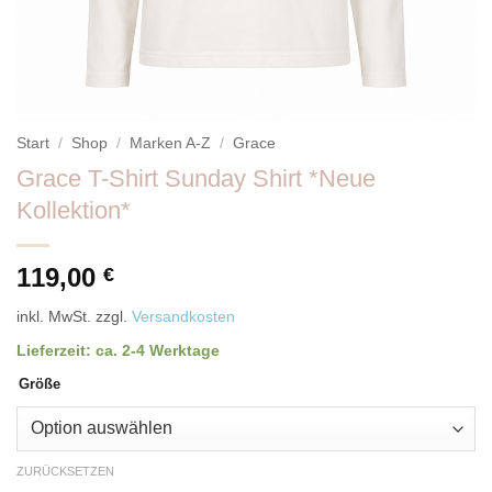
Start
/
Shop
/
Marken A-Z
/
Grace
Grace T-Shirt Sunday Shirt *Neue
Kollektion*
119,00
€
inkl. MwSt.
zzgl.
Versandkosten
Lieferzeit:
ca. 2-4 Werktage
Größe
ZURÜCKSETZEN