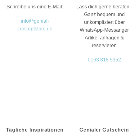
Schreibe uns eine E-Mail:
Lass dich gerne beraten -
Ganz bequem und
info@genial-
unkompliziert über
conceptstore.de
WhatsApp-Messanger
Artikel anfragen &
reservieren
0163 818 5352
Tägliche Inspirationen
Genialer Gutschein