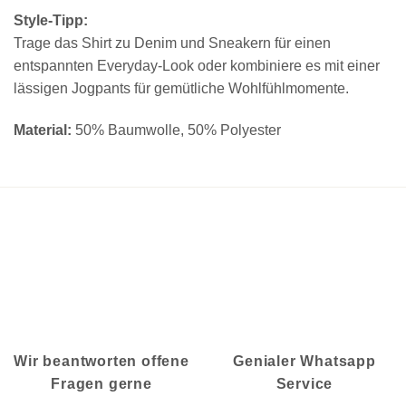
Style-Tipp:
Trage das Shirt zu Denim und Sneakern für einen
entspannten Everyday-Look oder kombiniere es mit einer
lässigen Jogpants für gemütliche Wohlfühlmomente.
Material:
50% Baumwolle, 50% Polyester
Wir beantworten offene
Genialer Whatsapp
Fragen gerne
Service