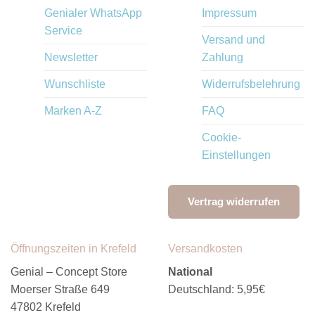
Genialer WhatsApp
Impressum
Service
Versand und
Newsletter
Zahlung
Wunschliste
Widerrufsbelehrung
Marken A-Z
FAQ
Cookie-
Einstellungen
Vertrag widerrufen
Öffnungszeiten in Krefeld
Versandkosten
Genial – Concept Store
National
Moerser Straße 649
Deutschland: 5,95€
47802 Krefeld