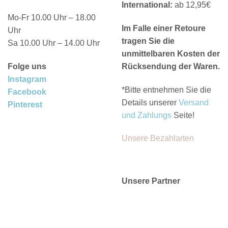
International:
ab 12,95€
Mo-Fr 10.00 Uhr – 18.00
Im Falle einer Retoure
Uhr
tragen Sie die
Sa 10.00 Uhr – 14.00 Uhr
unmittelbaren Kosten der
Folge uns
Rücksendung der Waren.
Instagram
*Bitte entnehmen Sie die
Facebook
Details unserer
Versand
Pinterest
und Zahlungs
Seite!
Unsere Bezahlarten
Unsere Partner