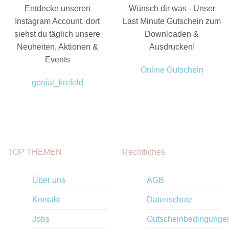
Entdecke unseren
Wünsch dir was - Unser
Instagram Account, dort
Last Minute Gutschein zum
siehst du täglich unsere
Downloaden &
Neuheiten, Aktionen &
Ausdrucken!
Events
Online Gutschein
genial_krefeld
TOP THEMEN
Rechtliches
Über uns
AGB
Kontakt
Datenschutz
Jobs
Gutscheinbedingunge