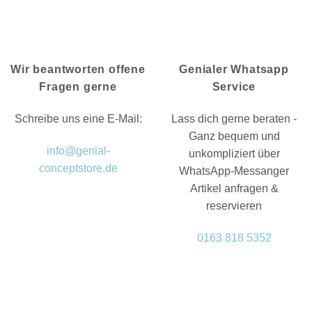
Wir beantworten offene
Genialer Whatsapp
Fragen gerne
Service
Schreibe uns eine E-Mail:
Lass dich gerne beraten -
Ganz bequem und
info@genial-
unkompliziert über
conceptstore.de
WhatsApp-Messanger
Artikel anfragen &
reservieren
0163 818 5352