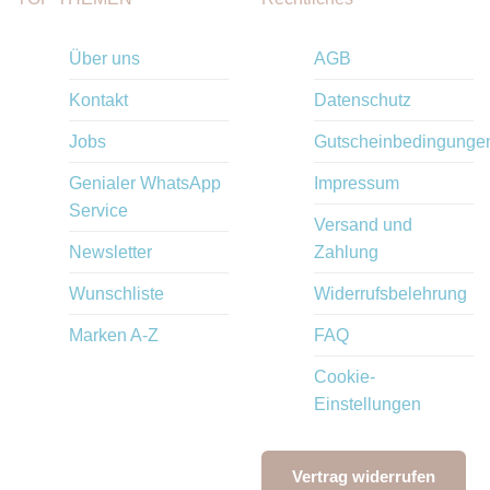
Über uns
AGB
Kontakt
Datenschutz
Jobs
Gutscheinbedingunge
Genialer WhatsApp
Impressum
Service
Versand und
Newsletter
Zahlung
Wunschliste
Widerrufsbelehrung
Marken A-Z
FAQ
Cookie-
Einstellungen
Vertrag widerrufen