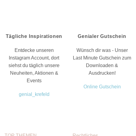
Tägliche Inspirationen
Genialer Gutschein
Entdecke unseren
Wünsch dir was - Unser
Instagram Account, dort
Last Minute Gutschein zum
siehst du täglich unsere
Downloaden &
Neuheiten, Aktionen &
Ausdrucken!
Events
Online Gutschein
genial_krefeld
TOP THEMEN
Rechtliches