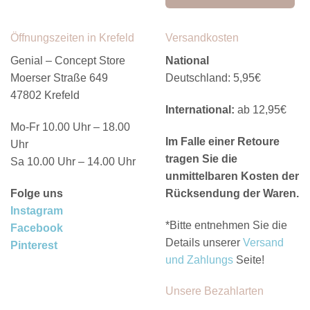
Öffnungszeiten in Krefeld
Versandkosten
Genial – Concept Store
National
Moerser Straße 649
Deutschland: 5,95€
47802 Krefeld
International:
ab 12,95€
Mo-Fr 10.00 Uhr – 18.00
Im Falle einer Retoure
Uhr
tragen Sie die
Sa 10.00 Uhr – 14.00 Uhr
unmittelbaren Kosten der
Folge uns
Rücksendung der Waren.
Instagram
*Bitte entnehmen Sie die
Facebook
Details unserer
Versand
Pinterest
und Zahlungs
Seite!
Unsere Bezahlarten