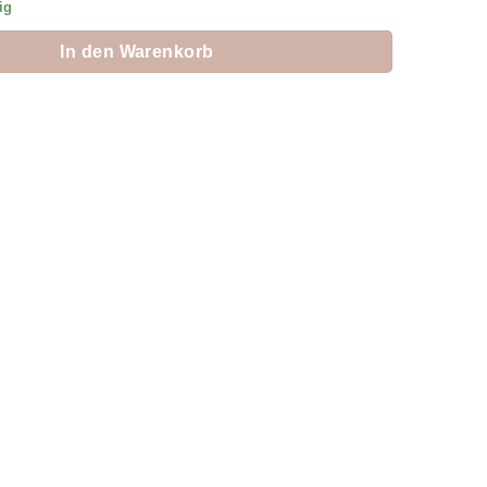
ig
In den Warenkorb