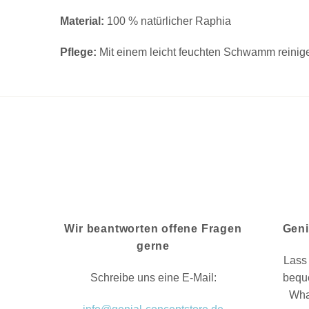
Material:
100 % natürlicher Raphia
Pflege:
Mit einem leicht feuchten Schwamm reinige
Wir beantworten offene Fragen
Geni
gerne
Lass 
Schreibe uns eine E-Mail:
bequ
Wha