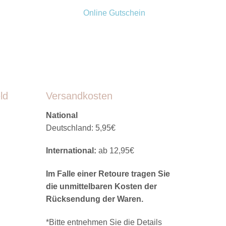
Online Gutschein
ld
Versandkosten
National
Deutschland: 5,95€
International:
ab 12,95€
Im Falle einer Retoure tragen Sie
die unmittelbaren Kosten der
Rücksendung der Waren.
*Bitte entnehmen Sie die Details