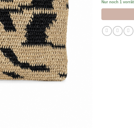
Nur noch 1 vorrät