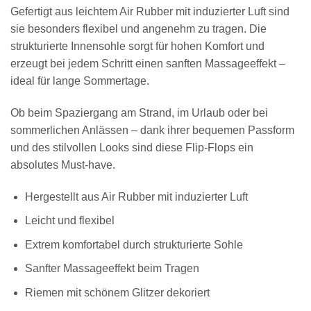
Gefertigt aus leichtem Air Rubber mit induzierter Luft sind
sie besonders flexibel und angenehm zu tragen. Die
strukturierte Innensohle sorgt für hohen Komfort und
erzeugt bei jedem Schritt einen sanften Massageeffekt –
ideal für lange Sommertage.
Ob beim Spaziergang am Strand, im Urlaub oder bei
sommerlichen Anlässen – dank ihrer bequemen Passform
und des stilvollen Looks sind diese Flip-Flops ein
absolutes Must-have.
Hergestellt aus Air Rubber mit induzierter Luft
Leicht und flexibel
Extrem komfortabel durch strukturierte Sohle
Sanfter Massageeffekt beim Tragen
Riemen mit schönem Glitzer dekoriert