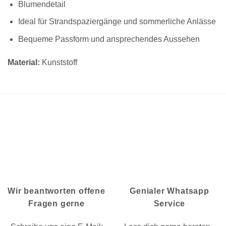
Blumendetail
Ideal für Strandspaziergänge und sommerliche Anlässe
Bequeme Passform und ansprechendes Aussehen
Material:
Kunststoff
Wir beantworten offene
Genialer Whatsapp
Fragen gerne
Service