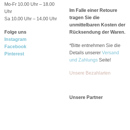
Mo-Fr 10.00 Uhr – 18.00
Im Falle einer Retoure
Uhr
tragen Sie die
Sa 10.00 Uhr – 14.00 Uhr
unmittelbaren Kosten der
Folge uns
Rücksendung der Waren.
Instagram
*Bitte entnehmen Sie die
Facebook
Details unserer
Versand
Pinterest
und Zahlungs
Seite!
Unsere Bezahlarten
Unsere Partner