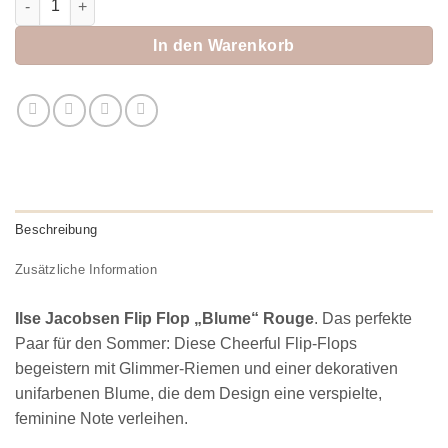
In den Warenkorb
Beschreibung
Zusätzliche Information
Ilse Jacobsen Flip Flop „Blume“ Rouge
. Das perfekte
Paar für den Sommer: Diese Cheerful Flip-Flops
begeistern mit Glimmer-Riemen und einer dekorativen
unifarbenen Blume, die dem Design eine verspielte,
feminine Note verleihen.