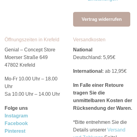
Vertrag widerrufen
Öffnungszeiten in Krefeld
Versandkosten
Genial – Concept Store
National
Moerser Straße 649
Deutschland: 5,95€
47802 Krefeld
International:
ab 12,95€
Mo-Fr 10.00 Uhr – 18.00
Im Falle einer Retoure
Uhr
tragen Sie die
Sa 10.00 Uhr – 14.00 Uhr
unmittelbaren Kosten der
Folge uns
Rücksendung der Waren.
Instagram
*Bitte entnehmen Sie die
Facebook
Details unserer
Versand
Pinterest