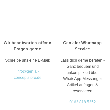
Wir beantworten offene
Genialer Whatsapp
Fragen gerne
Service
Schreibe uns eine E-Mail:
Lass dich gerne beraten -
Ganz bequem und
info@genial-
unkompliziert über
conceptstore.de
WhatsApp-Messanger
Artikel anfragen &
reservieren
0163 818 5352