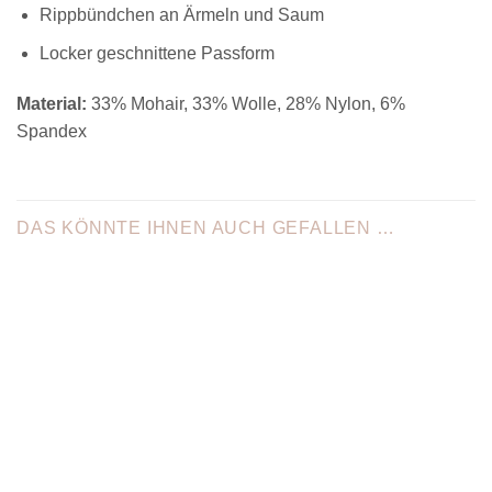
Rippbündchen an Ärmeln und Saum
Locker geschnittene Passform
Material:
33% Mohair, 33% Wolle, 28% Nylon, 6%
Spandex
DAS KÖNNTE IHNEN AUCH GEFALLEN …