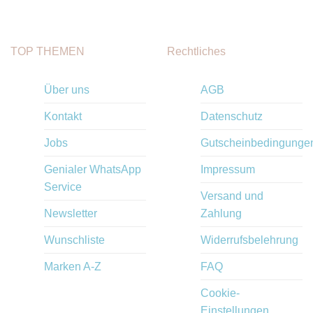
TOP THEMEN
Rechtliches
Über uns
AGB
Kontakt
Datenschutz
Jobs
Gutscheinbedingunge
Genialer WhatsApp
Impressum
Service
Versand und
Newsletter
Zahlung
Wunschliste
Widerrufsbelehrung
Marken A-Z
FAQ
Cookie-
Einstellungen