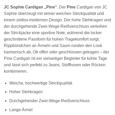
JC Sophie Cardigan „Pine“.
Der
Pine
Cardigan von JC
Sophie überzeugt mit seiner weichen Strickqualität und
einem zeitlos-modernen Design. Der hohe Stehkragen und
der durchgehende Zwei-Wege-Reißverschluss verleihen
der Strickjacke eine sportive Note, während die locker
geschnittene Passform für hohen Tragekomfort sorgt.
Rippbündchen an Ärmeln und Saum runden den Look
harmonisch ab. Ob offen oder geschlossen getragen – der
Pine Cardigan ist ein vielseitiger Begleiter für kühle Tage
und lässt sich perfekt zu Jeans, Stoffhosen oder Röcken
kombinieren.
Weiche, hochwertige Strickqualität
Hoher Stehkragen
Durchgehender Zwei-Wege-Reißverschluss
Lange Ärmel