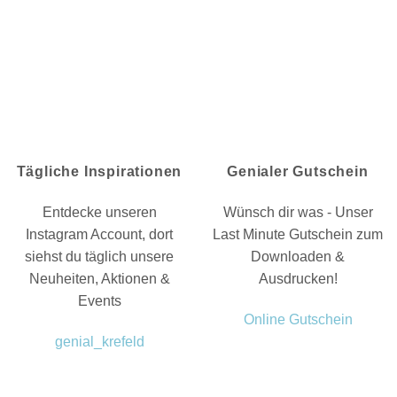
Tägliche Inspirationen
Genialer Gutschein
Entdecke unseren
Wünsch dir was - Unser
Instagram Account, dort
Last Minute Gutschein zum
siehst du täglich unsere
Downloaden &
Neuheiten, Aktionen &
Ausdrucken!
Events
Online Gutschein
genial_krefeld