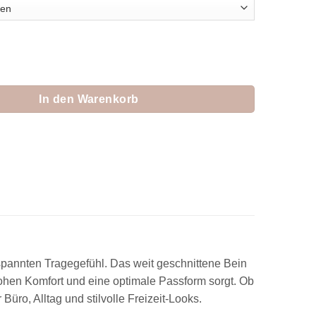
 "Priya" Menge
In den Warenkorb
pannten Tragegefühl. Das weit geschnittene Bein
ohen Komfort und eine optimale Passform sorgt. Ob
 Büro, Alltag und stilvolle Freizeit-Looks.