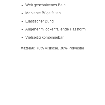
Weit geschnittenes Bein
Markante Bügelfalten
Elastischer Bund
Angenehm locker fallende Passform
Vielseitig kombinierbar
Material:
70% Viskose, 30% Polyester