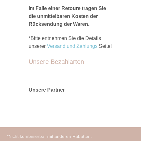
Im Falle einer Retoure tragen Sie
die unmittelbaren Kosten der
Rücksendung der Waren.
*Bitte entnehmen Sie die Details
unserer
Versand und Zahlungs
Seite!
Unsere Bezahlarten
Unsere Partner
*Nicht kombinierbar mit anderen Rabatten.