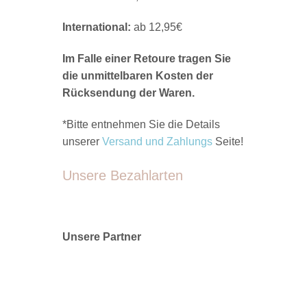
International:
ab 12,95€
Im Falle einer Retoure tragen Sie
die unmittelbaren Kosten der
Rücksendung der Waren.
*Bitte entnehmen Sie die Details
unserer
Versand und Zahlungs
Seite!
Unsere Bezahlarten
Unsere Partner