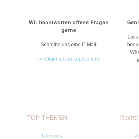
Wir beantworten offene Fragen
Geni
gerne
Lass 
Schreibe uns eine E-Mail:
bequ
Wha
info@genial-conceptstore.de
TOP THEMEN
Rechtl
Über uns
A