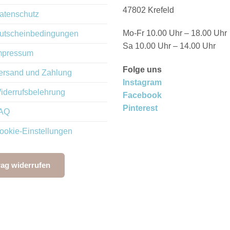
47802 Krefeld
atenschutz
Mo-Fr 10.00 Uhr – 18.00 Uhr
utscheinbedingungen
Sa 10.00 Uhr – 14.00 Uhr
mpressum
Folge uns
ersand und Zahlung
Instagram
iderrufsbelehrung
Facebook
Pinterest
AQ
ookie-Einstellungen
rag widerrufen