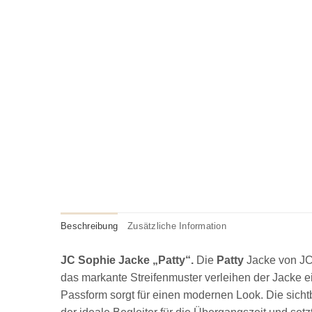
Beschreibung
Zusätzliche Information
JC Sophie Jacke „Patty“.
Die
Patty
Jacke von JC 
das markante Streifenmuster verleihen der Jacke 
Passform sorgt für einen modernen Look. Die sichtba