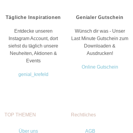
Tägliche Inspirationen
Genialer Gutschein
Entdecke unseren
Wünsch dir was - Unser
Instagram Account, dort
Last Minute Gutschein zum
siehst du täglich unsere
Downloaden &
Neuheiten, Aktionen &
Ausdrucken!
Events
Online Gutschein
genial_krefeld
TOP THEMEN
Rechtliches
Über uns
AGB