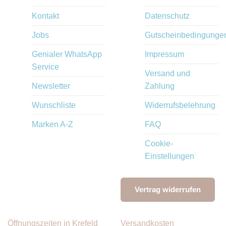
Kontakt
Datenschutz
Jobs
Gutscheinbedingunge
Genialer WhatsApp
Impressum
Service
Versand und
Newsletter
Zahlung
Wunschliste
Widerrufsbelehrung
Marken A-Z
FAQ
Cookie-
Einstellungen
Vertrag widerrufen
Öffnungszeiten in Krefeld
Versandkosten