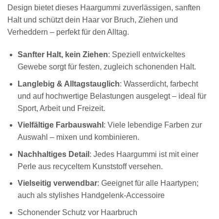
Design bietet dieses Haargummi zuverlässigen, sanften
Halt und schützt dein Haar vor Bruch, Ziehen und
Verheddern – perfekt für den Alltag.
Sanfter Halt, kein Ziehen
: Speziell entwickeltes
Gewebe sorgt für festen, zugleich schonenden Halt.
Langlebig & Alltagstauglich
: Wasserdicht, farbecht
und auf hochwertige Belastungen ausgelegt – ideal für
Sport, Arbeit und Freizeit.
Vielfältige Farbauswahl
: Viele lebendige Farben zur
Auswahl – mixen und kombinieren.
Nachhaltiges Detail
: Jedes Haargummi ist mit einer
Perle aus recyceltem Kunststoff versehen.
Vielseitig verwendbar
: Geeignet für alle Haartypen;
auch als stylishes Handgelenk-Accessoire
Schonender Schutz vor Haarbruch