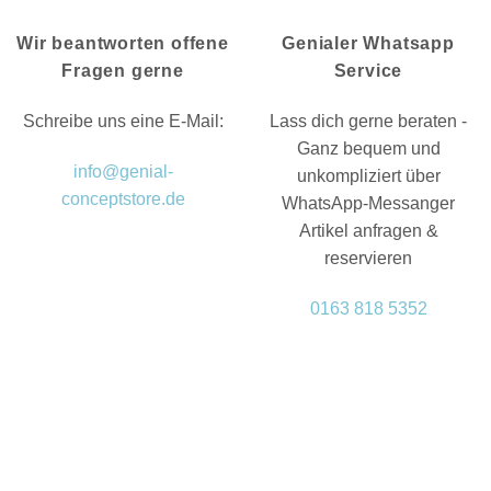
Wir beantworten offene
Genialer Whatsapp
Fragen gerne
Service
Schreibe uns eine E-Mail:
Lass dich gerne beraten -
Ganz bequem und
info@genial-
unkompliziert über
conceptstore.de
WhatsApp-Messanger
Artikel anfragen &
reservieren
0163 818 5352