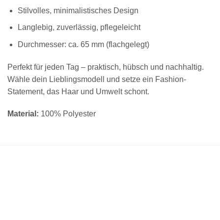
Stilvolles, minimalistisches Design
Langlebig, zuverlässig, pflegeleicht
Durchmesser: ca. 65 mm (flachgelegt)
Perfekt für jeden Tag – praktisch, hübsch und nachhaltig.
Wähle dein Lieblingsmodell und setze ein Fashion-
Statement, das Haar und Umwelt schont.
Material:
100% Polyester