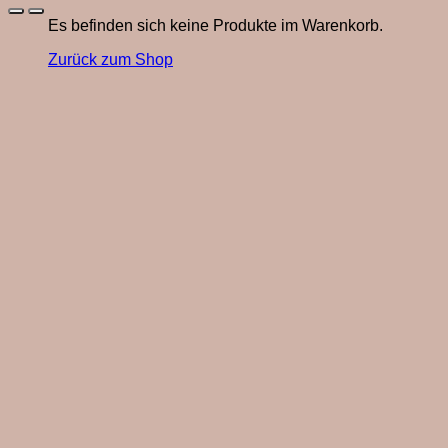
Es befinden sich keine Produkte im Warenkorb.
Zurück zum Shop