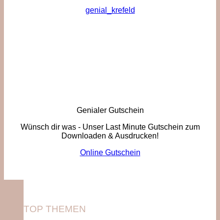
genial_krefeld
Genialer Gutschein
Wünsch dir was - Unser Last Minute Gutschein zum
Downloaden & Ausdrucken!
Online Gutschein
TOP THEMEN