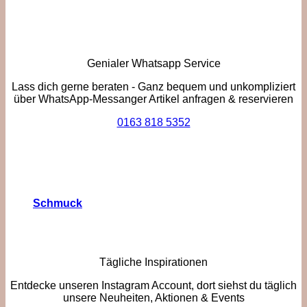
Genialer Whatsapp Service
Lass dich gerne beraten - Ganz bequem und unkompliziert
über WhatsApp-Messanger Artikel anfragen & reservieren
0163 818 5352
Schmuck
Tägliche Inspirationen
Entdecke unseren Instagram Account, dort siehst du täglich
unsere Neuheiten, Aktionen & Events