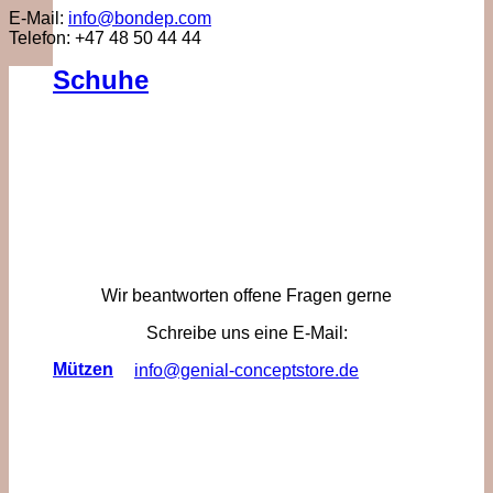
E-Mail:
info@bondep.com
Telefon: +47 48 50 44 44
Schuhe
Wir beantworten offene Fragen gerne
Schreibe uns eine E-Mail:
Mützen
info@genial-conceptstore.de