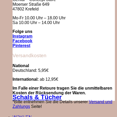
Moerser Straße 649
47802 Krefeld
Mo-Fr 10.00 Uhr – 18.00 Uhr
Sa 10.00 Uhr – 14.00 Uhr
Folge uns
Instagram
Facebook
Pinterest
Versandkosten
National
Deutschland: 5,95€
International:
ab 12,95€
Im Falle einer Retoure tragen Sie die unmittelbaren
Kosten der Rücksendung der Waren.
Schals & Tücher
*Bitte entnehmen Sie die Details unserer
Versand und
Zahlungs
Seite!
Unsere Bezahlarten