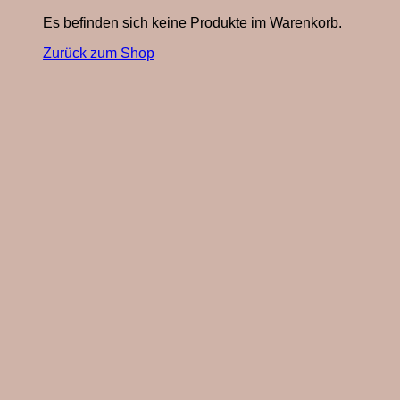
Es befinden sich keine Produkte im Warenkorb.
Zurück zum Shop