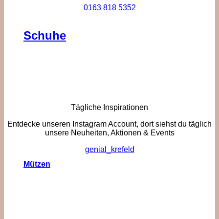
0163 818 5352
Schuhe
Tägliche Inspirationen
Entdecke unseren Instagram Account, dort siehst du täglich
unsere Neuheiten, Aktionen & Events
genial_krefeld
Mützen