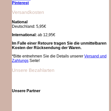
Pinterest
Versandkosten
National
Deutschland: 5,95€
International:
ab 12,95€
Im Falle einer Retoure tragen Sie die unmittelbaren
Kosten der Rücksendung der Waren.
*Bitte entnehmen Sie die Details unserer
Versand und
Zahlungs
Seite!
Unsere Bezahlarten
Unsere Partner