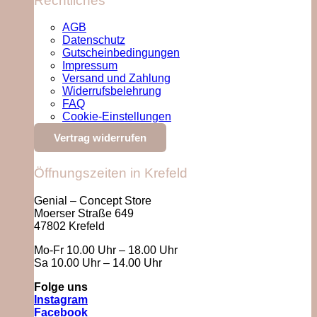
Rechtliches
AGB
Datenschutz
Gutscheinbedingungen
Impressum
Versand und Zahlung
Widerrufsbelehrung
FAQ
Cookie-Einstellungen
Vertrag widerrufen
Öffnungszeiten in Krefeld
Genial – Concept Store
Moerser Straße 649
47802 Krefeld
Mo-Fr 10.00 Uhr – 18.00 Uhr
Sa 10.00 Uhr – 14.00 Uhr
Folge uns
Instagram
Facebook