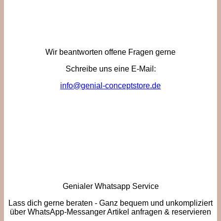
Wir beantworten offene Fragen gerne
Schreibe uns eine E-Mail:
info@genial-conceptstore.de
Genialer Whatsapp Service
Lass dich gerne beraten - Ganz bequem und unkompliziert
über WhatsApp-Messanger Artikel anfragen & reservieren