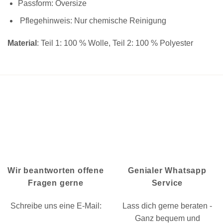
Passform: Oversize
Pflegehinweis: Nur chemische Reinigung
Material
: Teil 1: 100 % Wolle, Teil 2: 100 % Polyester
Wir beantworten offene
Genialer Whatsapp
Fragen gerne
Service
Schreibe uns eine E-Mail:
Lass dich gerne beraten -
Ganz bequem und