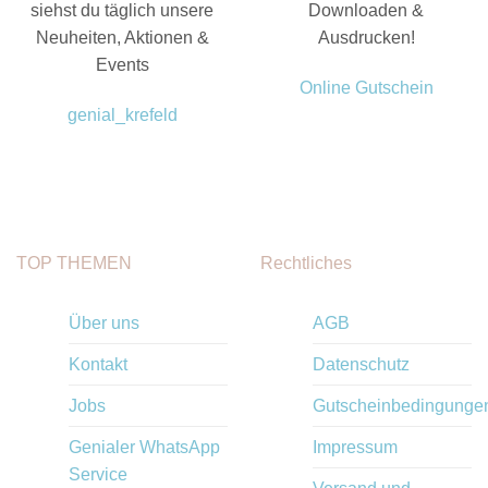
siehst du täglich unsere
Downloaden &
Neuheiten, Aktionen &
Ausdrucken!
Events
Online Gutschein
genial_krefeld
TOP THEMEN
Rechtliches
Über uns
AGB
Kontakt
Datenschutz
Jobs
Gutscheinbedingunge
Genialer WhatsApp
Impressum
Service