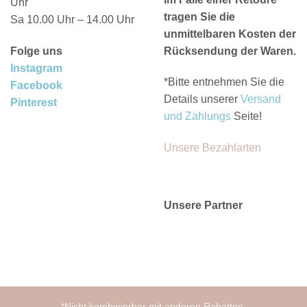
Uhr
tragen Sie die
Sa 10.00 Uhr – 14.00 Uhr
unmittelbaren Kosten der
Folge uns
Rücksendung der Waren.
Instagram
*Bitte entnehmen Sie die
Facebook
Details unserer
Versand
Pinterest
und Zahlungs
Seite!
Unsere Bezahlarten
Unsere Partner
*Nicht kombinierbar mit anderen Rabatten.