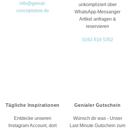
info@genial-
unkompliziert über
conceptstore.de
WhatsApp-Messanger
Artikel anfragen &
reservieren
0163 818 5352
Tägliche Inspirationen
Genialer Gutschein
Entdecke unseren
Wünsch dir was - Unser
Instagram Account, dort
Last Minute Gutschein zum