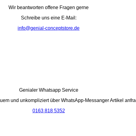
Wir beantworten offene Fragen gerne
Schreibe uns eine E-Mail:
info@genial-conceptstore.de
Genialer Whatsapp Service
quem und unkompliziert über WhatsApp-Messanger Artikel anfra
0163 818 5352