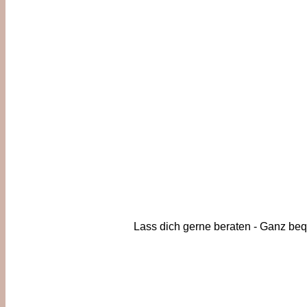
Lass dich gerne beraten - Ganz be