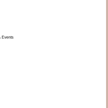
& Events