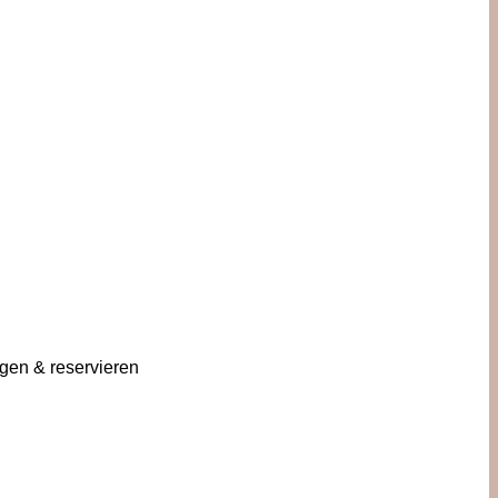
gen & reservieren