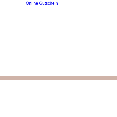
Online Gutschein