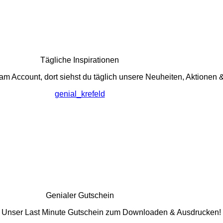
Tägliche Inspirationen
m Account, dort siehst du täglich unsere Neuheiten, Aktionen 
genial_krefeld
Genialer Gutschein
- Unser Last Minute Gutschein zum Downloaden & Ausdrucken!