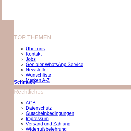
TOP THEMEN
Über uns
Kontakt
Jobs
Genialer WhatsApp Service
Newsletter
Wunschliste
Marken A-Z
Schmuck
Rechtliches
AGB
Datenschutz
Gutscheinbedingungen
Impressum
Versand und Zahlung
Widerrufsbelehrung