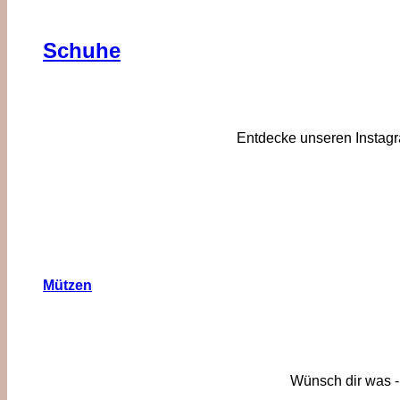
Schuhe
Entdecke unseren Instagra
Mützen
Wünsch dir was 