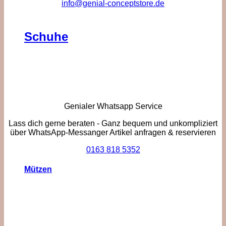
info@genial-conceptstore.de
Schuhe
Genialer Whatsapp Service
Lass dich gerne beraten - Ganz bequem und unkompliziert
über WhatsApp-Messanger Artikel anfragen & reservieren
0163 818 5352
Mützen