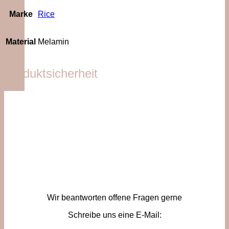
Marke
Rice
Material
Melamin
Produktsicherheit
Wir beantworten offene Fragen gerne
Schreibe uns eine E-Mail: