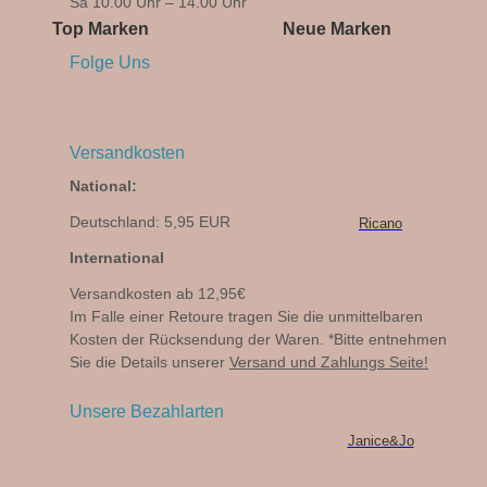
Sa 10.00 Uhr – 14.00 Uhr
Top Marken
Neue Marken
Folge Uns
Versandkosten
National:
Deutschland: 5,95 EUR
Ricano
International
Versandkosten ab 12,95€
Im Falle einer Retoure tragen Sie die unmittelbaren
Kosten der Rücksendung der Waren. *Bitte entnehmen
Sie die Details unserer
Versand und Zahlungs Seite!
Unsere Bezahlarten
Janice&Jo