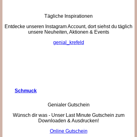
Tägliche Inspirationen
Entdecke unseren Instagram Account, dort siehst du täglich
unsere Neuheiten, Aktionen & Events
genial_krefeld
Schmuck
Genialer Gutschein
Wünsch dir was - Unser Last Minute Gutschein zum
Downloaden & Ausdrucken!
Online Gutschein