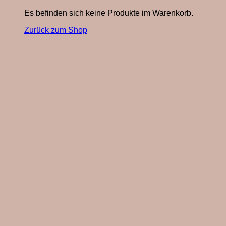
Es befinden sich keine Produkte im Warenkorb.
Zurück zum Shop