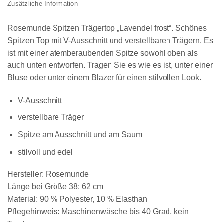
Zusätzliche Information
Rosemunde Spitzen Trägertop „Lavendel frost“. Schönes
Spitzen Top mit V-Ausschnitt und verstellbaren Trägern. Es
ist mit einer atemberaubenden Spitze sowohl oben als
auch unten entworfen. Tragen Sie es wie es ist, unter einer
Bluse oder unter einem Blazer für einen stilvollen Look.
V-Ausschnitt
verstellbare Träger
Spitze am Ausschnitt und am Saum
stilvoll und edel
Hersteller: Rosemunde
Länge bei Größe 38: 62 cm
Material: 90 % Polyester, 10 % Elasthan
Pflegehinweis: Maschinenwäsche bis 40 Grad, kein