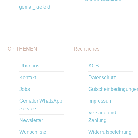
genial_krefeld
TOP THEMEN
Rechtliches
Über uns
AGB
Kontakt
Datenschutz
Jobs
Gutscheinbedingunge
Genialer WhatsApp
Impressum
Service
Versand und
Newsletter
Zahlung
Wunschliste
Widerrufsbelehrung