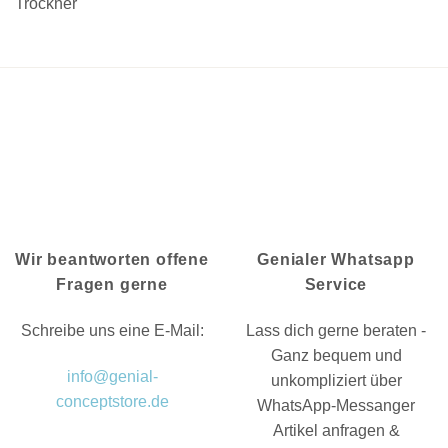
Trockner
Wir beantworten offene
Genialer Whatsapp
Fragen gerne
Service
Schreibe uns eine E-Mail:
Lass dich gerne beraten -
Ganz bequem und
info@genial-
unkompliziert über
conceptstore.de
WhatsApp-Messanger
Artikel anfragen &