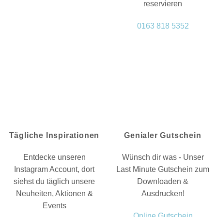
reservieren
0163 818 5352
Tägliche Inspirationen
Genialer Gutschein
Entdecke unseren
Wünsch dir was - Unser
Instagram Account, dort
Last Minute Gutschein zum
siehst du täglich unsere
Downloaden &
Neuheiten, Aktionen &
Ausdrucken!
Events
Online Gutschein