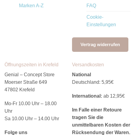
Marken A-Z
FAQ
Cookie-
Einstellungen
Vertrag widerrufen
Öffnungszeiten in Krefeld
Versandkosten
Genial – Concept Store
National
Moerser Straße 649
Deutschland: 5,95€
47802 Krefeld
International:
ab 12,95€
Mo-Fr 10.00 Uhr – 18.00
Im Falle einer Retoure
Uhr
tragen Sie die
Sa 10.00 Uhr – 14.00 Uhr
unmittelbaren Kosten der
Folge uns
Rücksendung der Waren.