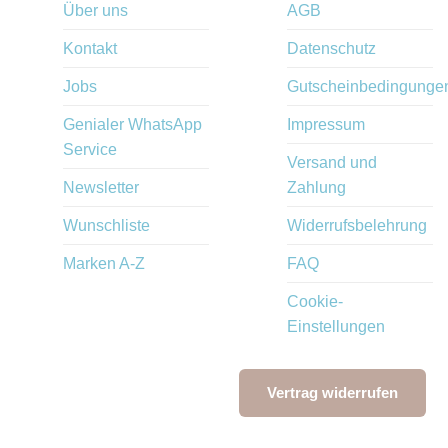
Über uns
AGB
Kontakt
Datenschutz
Jobs
Gutscheinbedingunge
Genialer WhatsApp
Impressum
Service
Versand und
Newsletter
Zahlung
Wunschliste
Widerrufsbelehrung
Marken A-Z
FAQ
Cookie-
Einstellungen
Vertrag widerrufen