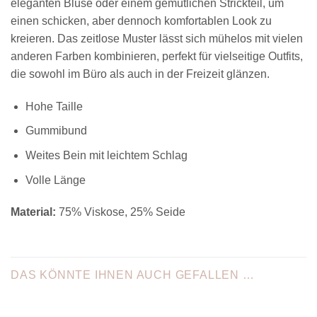
eleganten Bluse oder einem gemütlichen Strickteil, um
einen schicken, aber dennoch komfortablen Look zu
kreieren. Das zeitlose Muster lässt sich mühelos mit vielen
anderen Farben kombinieren, perfekt für vielseitige Outfits,
die sowohl im Büro als auch in der Freizeit glänzen.
Hohe Taille
Gummibund
Weites Bein mit leichtem Schlag
Volle Länge
Material:
75% Viskose, 25% Seide
DAS KÖNNTE IHNEN AUCH GEFALLEN …