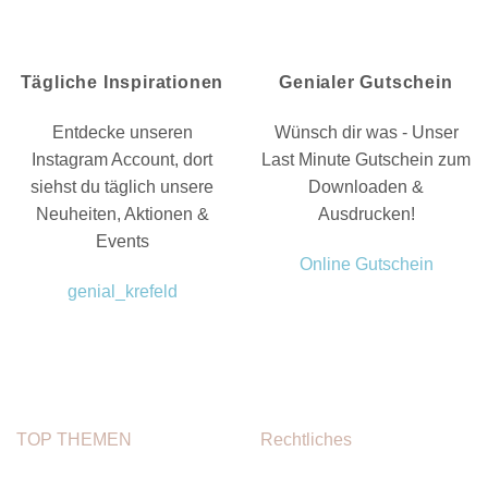
Tägliche Inspirationen
Genialer Gutschein
Entdecke unseren
Wünsch dir was - Unser
Instagram Account, dort
Last Minute Gutschein zum
siehst du täglich unsere
Downloaden &
Neuheiten, Aktionen &
Ausdrucken!
Events
Online Gutschein
genial_krefeld
TOP THEMEN
Rechtliches