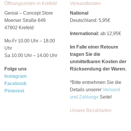
Öffnungszeiten in Krefeld
Versandkosten
Genial – Concept Store
National
Moerser Straße 649
Deutschland: 5,95€
47802 Krefeld
International:
ab 12,95€
Mo-Fr 10.00 Uhr – 18.00
Im Falle einer Retoure
Uhr
tragen Sie die
Sa 10.00 Uhr – 14.00 Uhr
unmittelbaren Kosten der
Folge uns
Rücksendung der Waren.
Instagram
*Bitte entnehmen Sie die
Facebook
Details unserer
Versand
Pinterest
und Zahlungs
Seite!
Unsere Bezahlarten