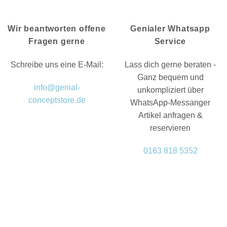
Wir beantworten offene
Genialer Whatsapp
Fragen gerne
Service
Schreibe uns eine E-Mail:
Lass dich gerne beraten -
Ganz bequem und
info@genial-
unkompliziert über
conceptstore.de
WhatsApp-Messanger
Artikel anfragen &
reservieren
0163 818 5352