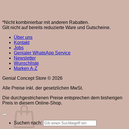
*Nicht kombinierbar mit anderen Rabatten.
Gilt nicht auf bereits reduzierte Ware und Gutscheine.
Über uns
Kontakt
Jobs
Genialer WhatsApp Service
Newsletter
Wunschliste
Marken A-Z
Genial Concept Store © 2026
Alle Preise inkl. der gesetzlichen MwSt.
Die durchgestrichenen Preise entsprechen dem bisherigen
Warenkorb
Preis in diesem Online-Shop.
Suchen nach: