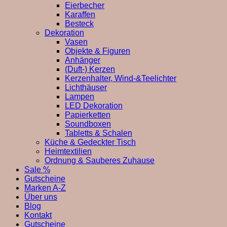
Eierbecher
Karaffen
Besteck
Dekoration
Vasen
Objekte & Figuren
Anhänger
(Duft-) Kerzen
Kerzenhalter, Wind-&Teelichter
Lichthäuser
Lampen
LED Dekoration
Papierketten
Soundboxen
Tabletts & Schalen
Küche & Gedeckter Tisch
Heimtextilien
Ordnung & Sauberes Zuhause
Sale %
Gutscheine
Marken A-Z
Über uns
Blog
Kontakt
Gutscheine