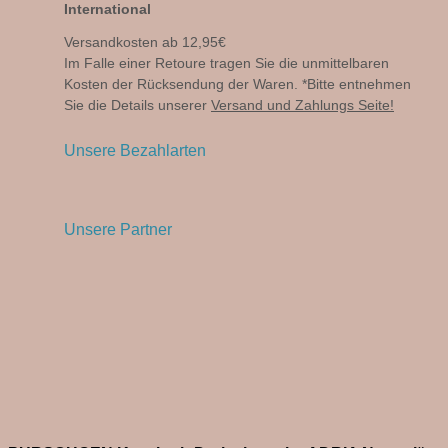
International
Versandkosten ab 12,95€
Im Falle einer Retoure tragen Sie die unmittelbaren
Kosten der Rücksendung der Waren. *Bitte entnehmen
Sie die Details unserer
Versand und Zahlungs Seite!
Unsere Bezahlarten
Unsere Partner