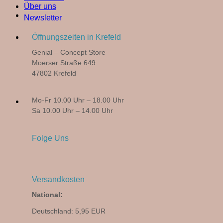
Über uns
Newsletter
Öffnungszeiten in Krefeld
Genial – Concept Store
Moerser Straße 649
47802 Krefeld
Mo-Fr 10.00 Uhr – 18.00 Uhr
Sa 10.00 Uhr – 14.00 Uhr
Folge Uns
Versandkosten
National:
Deutschland: 5,95 EUR