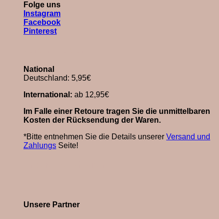
Folge uns
Instagram
Facebook
Pinterest
Versandkosten
National
Deutschland: 5,95€
International:
ab 12,95€
Im Falle einer Retoure tragen Sie die unmittelbaren
Kosten der Rücksendung der Waren.
*Bitte entnehmen Sie die Details unserer
Versand und
Zahlungs
Seite!
Unsere Bezahlarten
Unsere Partner